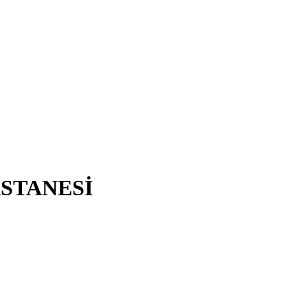
STANESİ