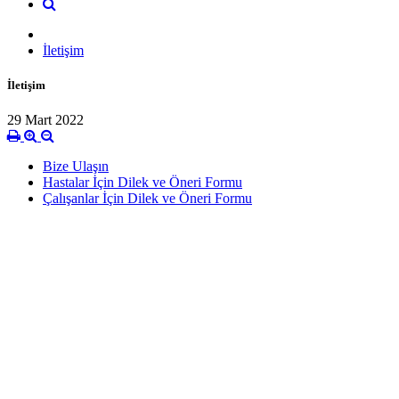
İletişim
İletişim
29 Mart 2022
Bize Ulaşın
Hastalar İçin Dilek ve Öneri Formu
Çalışanlar İçin Dilek ve Öneri Formu