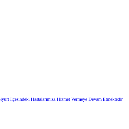
lyurt İlçesindeki Hastalarımıza Hizmet Vermeye Devam Etmektedir.