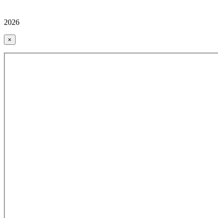
2026
×