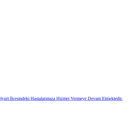
lyurt İlçesindeki Hastalarımıza Hizmet Vermeye Devam Etmektedir.