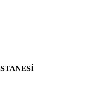
STANESİ