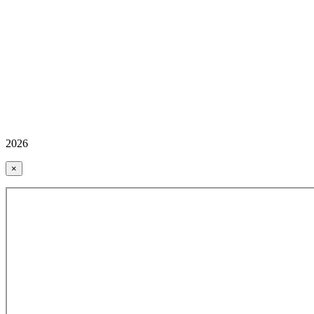
2026
×