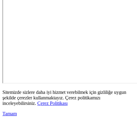
Sitemizde sizlere daha iyi hizmet verebilmek için gizliliğe uygun
şekilde çerezler kullanmaktayız. Çerez politikamızı
inceleyebilirsiniz.
Çerez Politikası
Tamam